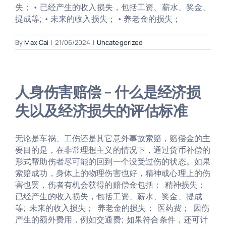
失； • 已经产生的收入损失，包括工资、薪水、奖金、
提成等; • 未来的收入损失； • 养老金的损失；
By
Max Cai
|
21/06/2024
|
Uncategorized
人身伤害赔偿 – 什么是经济损
失以及经济损失的评估标准
无论是车祸、工伤还是其它意外事故索赔，赔偿金的主
要目的是，在非常理想主义的情况下，通过货币补偿的
形式帮助伤者尽可能的回到一个没受过伤的状态。如果
索赔成功，身体上的物理伤害也好，精神或心理上的伤
害也罢，伤者有机会获得的赔偿金包括： 精神损失；
已经产生的收入损失，包括工资、薪水、奖金、提成
等; 未来的收入损失； 养老金的损失； 医药费； 因伤
产生的额外费用，例如交通费; 如果符合条件，还可计