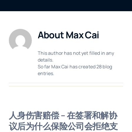
About
Max Cai
This author has not yet filled in any
details.
So far Max Cai has created 28 blog
entries.
人身伤害赔偿 – 在签署和解协
议后为什么保险公司会拒绝支