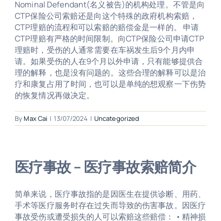
Nominal Defendant(名义被告)的机构处理。不管是向
CTP保险公司索赔还是向这个特殊的政府机构索赔，
CTP理赔的流程和可以索赔的赔偿金是一样的。 申请
CTP理赔有严格的时间限制。向CTP保险公司申请CTP
理赔时，受伤的人通常需要在车祸发生后9个月内申
请。如果受伤的人在9个月以外申请，只有能够提供合
理的解释，也是没有问题的。这些合理的解释可以是治
疗和康复占用了时间，也可以是单纯的想观察一下伤势
的恢复情况再做决定。
By
Max Cai
|
13/07/2024
|
Uncategorized
医疗事故 – 医疗事故索赔简介
简单来说，医疗事故指的是因医生在提供诊断、用药、
手术等医疗服务时存在过失而导致的伤害事故。因医疗
事故受伤或遭受损失的人可以索赔这些赔偿： • 精神损