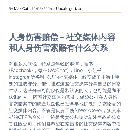
By
Max Cai
|
10/08/2024
|
Uncategorized
人身伤害赔偿 – 社交媒体内容
和人身伤害索赔有什么关系
对很多人来说，特别是年轻的群体，脸书
(Facebook)，微信(WeChat)，Line，小红书，
Instagram等各种形式的社交媒体已经变成了生活中重
要的组成部分。他们通过这些社交媒体分享自己的日常
生活，这些分享可能仅仅是和认识的人，也可能是和不
认识的人。 随着社交媒体的普及，保险公司在人身伤
害索赔案中的调查范围也已经早早地扩展到了索赔者的
社交媒体内容。不管是负责工伤的WorkCover，负责车
祸的CTP保险公司，还是负责公共场所意外事故的公众
责任险公司，他们都希望在索赔者的社交媒体内容中看