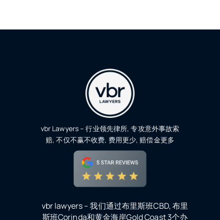
vbr Lawyers – 行业领先律所, 专攻意外事故索
赔, 不仅不赢不收费, 费用更少, 赔偿金更多
vbr lawyers – 我们通过布里斯班CBD, 布里
斯班Corinda和黄金海岸Gold Coast 3个办