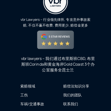
vbr Lawyers – 行业领先律所, 专攻意外事故索
赔, 不仅不赢不收费, 费用更少, 赔偿金更多
vbr lawyers – 我们通过布里斯班CBD, 布里
斯班Corinda和黄金海岸Gold Coast 3个办
公室服务全昆士兰
索赔领域
赔偿法知识分享
工伤
我们的团队
车祸/交通事故
联系我们