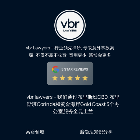
vbr Lawyers – 行业领先律所, 专攻意外事故索
赔, 不仅不赢不收费, 费用更少, 赔偿金更多
vbr lawyers – 我们通过布里斯班CBD, 布里
斯班Corinda和黄金海岸Gold Coast 3个办
公室服务全昆士兰
索赔领域
赔偿法知识分享