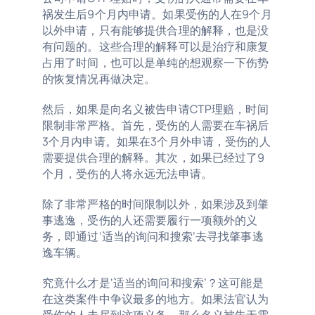
祸发生后9个月内申请。如果受伤的人在9个月
以外申请，只有能够提供合理的解释，也是没
有问题的。这些合理的解释可以是治疗和康复
占用了时间，也可以是单纯的想观察一下伤势
的恢复情况再做决定。
然后，如果是向名义被告申请CTP理赔，时间
限制非常严格。首先，受伤的人需要在车祸后
3个月内申请。如果在3个月外申请，受伤的人
需要提供合理的解释。其次，如果已经过了9
个月，受伤的人将永远无法申请。
除了非常严格的时间限制以外，如果涉及到肇
事逃逸，受伤的人还需要履行一项额外的义
务，即通过‘适当的询问和搜索’去寻找肇事逃
逸车辆。
究竟什么才是‘适当的询问和搜索’？这可能是
在这类案件中争议最多的地方。如果法官认为