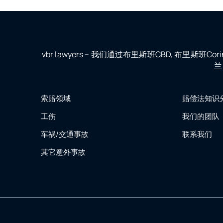
vbr lawyers – 我们通过布里斯班CBD, 布里斯班C
兰
索赔领域
赔偿法知识
工伤
我们的团队
车祸/交通事故
联系我们
其它意外事故