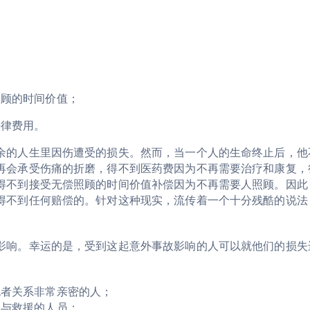
照顾的时间价值；
法律费用。
余的人生里因伤遭受的损失。然而，当一个人的生命终止后，他
再会承受伤痛的折磨，得不到医药费因为不再需要治疗和康复，
得不到接受无偿照顾的时间价值补偿因为不再需要人照顾。因此
得不到任何赔偿的。针对这种现实，流传着一个十分残酷的说法
影响。幸运的是，受到这起意外事故影响的人可以就他们的损失
死者关系非常亲密的人
；
参与救援的人员；